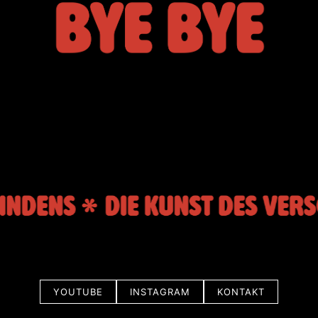
YOUTUBE
INSTAGRAM
KONTAKT